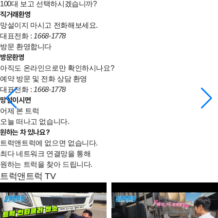
100대 보고 선택하시겠습니까?
직거래환영
망설이지 마시고 전화해보세요.
대표전화 :
1668-1778
방문 환영합니다
방문환영
아직도 온라인으로만 확인하시나요?
예약 방문 및 전화 상담 환영
대표전화 :
1668-1778
망설이시면
어제 본 트럭
오늘 떠나고 없습니다.
원하는 차 있나요?
트럭앤트럭에 없으면 없습니다.
최다 네트워크 연결망을 통해
원하는 트럭을 찾아 드립니다.
트럭앤트럭 TV